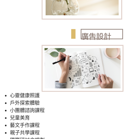
心靈健康照護
戶外探索體驗
小團體諮詢課程
兒童美育
藝文手作課程
親子共學課程