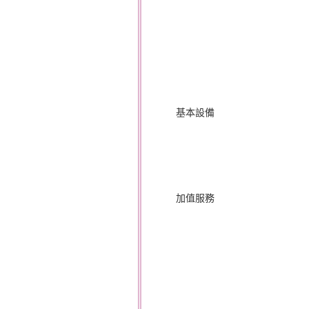
基本設備
加值服務