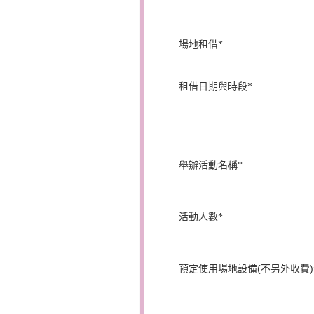
場地租借
*
租借日期與時段
*
舉辦活動名稱
*
活動人數
*
預定使用場地設備(不另外收費)