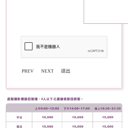
PREV
NEXT
送出