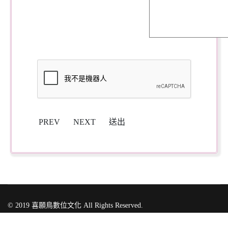
PREV
NEXT
送出
© 2019 喜願鳥數位文化 All Rights Reserved.