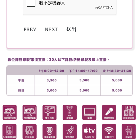
PREV
NEXT
送出