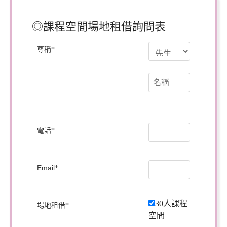
◎課程空間場地租借詢問表
尊稱
*
電話
*
Email
*
30人課程
場地租借
*
空間