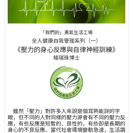
「我們的」勇氣生活工場
全人健康自我管理系列（一）
《壓力的身心反應與自律神經訓練》
楊瑞珠博士
雖然「壓力」對許多人來說是個耳熟能詳的字
眼，但不同的人對同樣的壓力源會有不同的壓力反
應，有些反應是短暫的、良性的，有些卻是長期的
身心的不良反應。當代社會環境變動急速，生活調