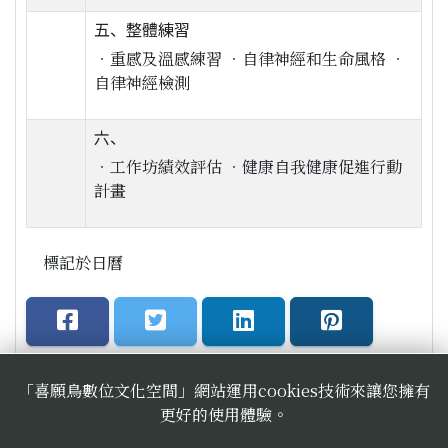
五、整體練習
‧重感及溫感練習 ‧自律神經和生命風格 ‧
自律神經檢測
六、
‧工作坊績效評估 ‧健康自我健康促進行動
計畫
標記於日曆
「喜願鳥數位文化空間」網站運用cookies技術來讓您擁有
更好的使用體驗。