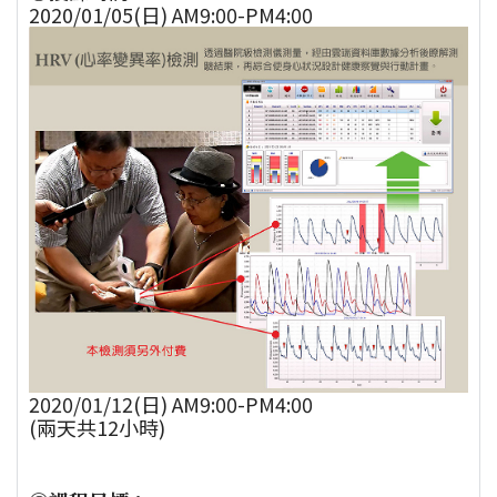
2020/01/05(日) AM9:00-PM4:00
2020/01/12(日) AM9:00-PM4:00
(兩天共12小時)