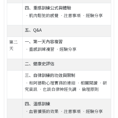
四、重感訓練公式與體驗
‧肌肉鬆弛的感覺 ‧注意事項 ‧經驗分享
五、Q&A
一、第一天內容複習
第二
天
‧重感訓練複習 ‧經驗分享
二、健康史評估
三、自律訓練的功效與限制
‧和阿德勒心理實務的連結 ‧相關閱讀 ‧研
究資訊 ‧也談自律神經失調 ‧倫理原則
四、溫感訓練
‧血管擴張的效果 ‧注意事項 ‧經驗分享