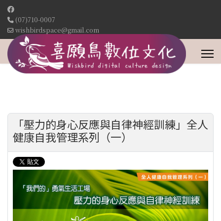
(07)710-0007
wishbirdspace@gmail.com
「壓力的身心反應與自律神經訓練」全人
健康自我管理系列（一）