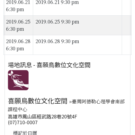
2019.06.21
2019.06.21 9:30 pm
6:30 pm
2019.06.25
2019.06.25 9:30 pm
6:30 pm
2019.06.28
2019.06.28 9:30 pm
6:30 pm
場地訊息 - 喜願鳥數位文化空間
喜願鳥數位文化空間
»臺灣阿德勒心理學會南部
課程中心
高雄市鳳山區經武路28巷20號4F
(07)710-0007
標記於日曆